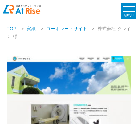
MENU
TOP
>
実績
>
コーポレートサイト
>
株式会社 クレイ
ン 様