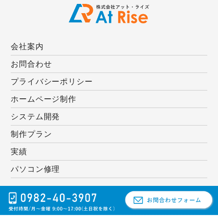
会社案内
お問合わせ
プライバシーポリシー
ホームページ制作
システム開発
制作プラン
実績
パソコン修理
(c) ATRISE.