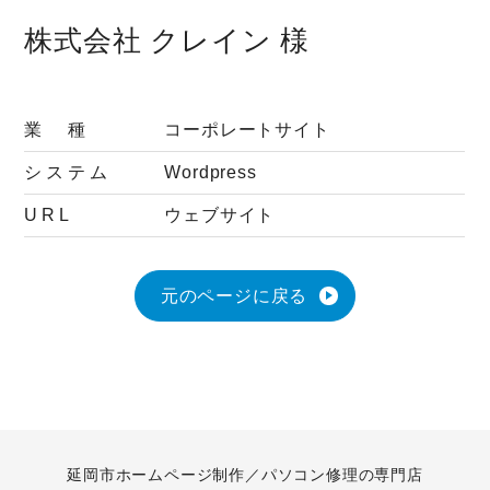
株式会社 クレイン 様
業 種
コーポレートサイト
システム
Wordpress
URL
ウェブサイト
元のページに戻る
延岡市ホームページ制作／パソコン修理の専門店